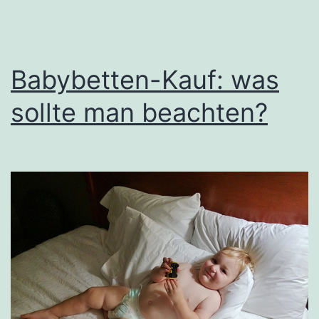
Babybetten-Kauf: was
sollte man beachten?