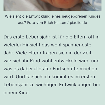
Wie sieht die Entwicklung eines neugeborenen Kindes
aus? Foto von Erich Kasten / pixelio.de
Das erste Lebensjahr ist für die Eltern oft in
vielerlei Hinsicht das wohl spannendste
Jahr. Viele Eltern fragen sich in der Zeit,
wie sich ihr Kind wohl entwickeln wird, und
was es dabei alles für Fortschritte machen
wird. Und tatsächlich kommt es im ersten
Lebensjahr zu wichtigen Entwicklungen bei
einem Kind.