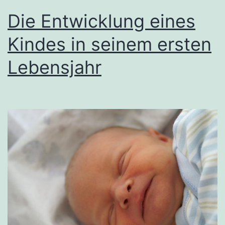
Die Entwicklung eines
Kindes in seinem ersten
Lebensjahr