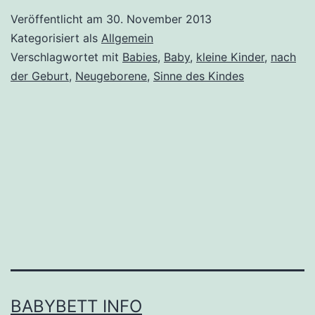
Veröffentlicht am
30. November 2013
Kategorisiert als
Allgemein
Verschlagwortet mit
Babies
,
Baby
,
kleine Kinder
,
nach
der Geburt
,
Neugeborene
,
Sinne des Kindes
BABYBETT INFO